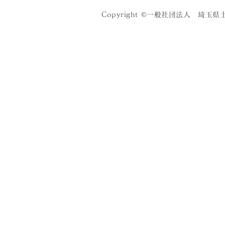
Copyright ©一般社団法人 埼玉県土木施