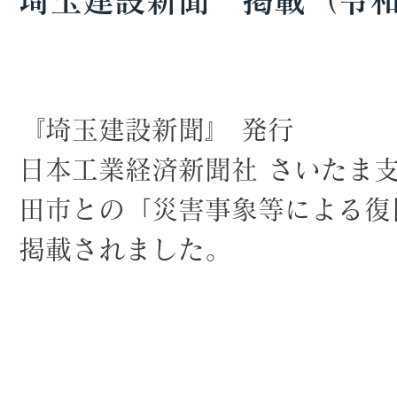
埼玉建設新聞 掲載（令和
『埼玉建設新聞』 発行
日本工業経済新聞社 さいたま支
田市との「災害事象等による復
掲載されました。