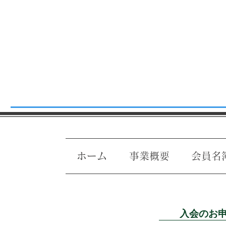
ホーム
事業概要
会員名
入会のお