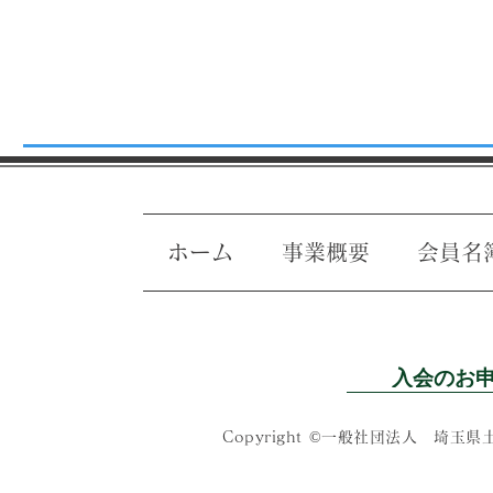
ホーム
事業概要
会員名
入会のお
Copyright ©一般社団法人 埼玉県土木施