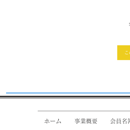
こ
ホーム
事業概要
会員名