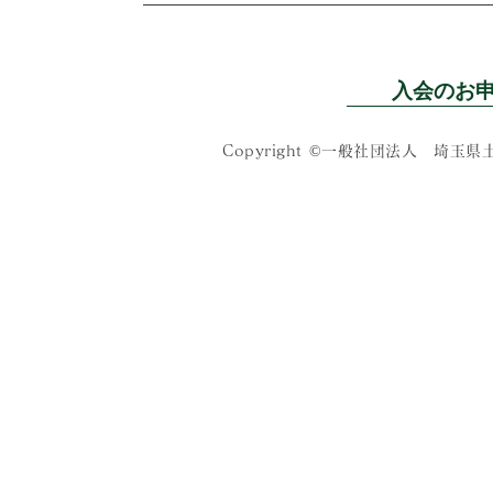
入会のお
Copyright ©一般社団法人 埼玉県土木施